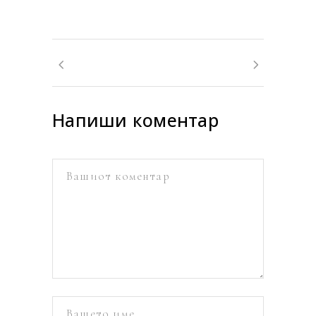
Напиши коментар