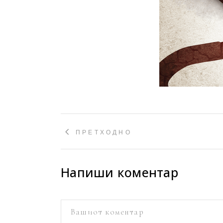
ПРЕТХОДНО
Напиши коментар