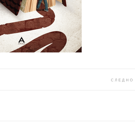
СЛЕДНО