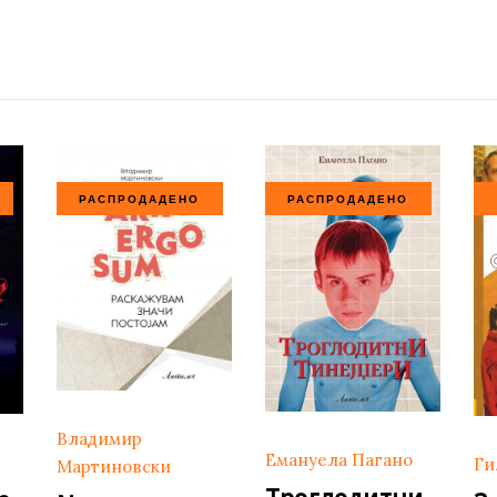
РАСПРОДАДЕНО
РАСПРОДАДЕНО
Владимир
Емануела Пагано
Ги
Мартиновски