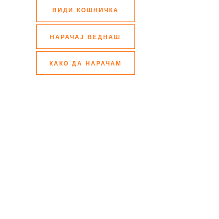
ВИДИ КОШНИЧКА
НАРАЧАЈ ВЕДНАШ
КАКО ДА НАРАЧАМ