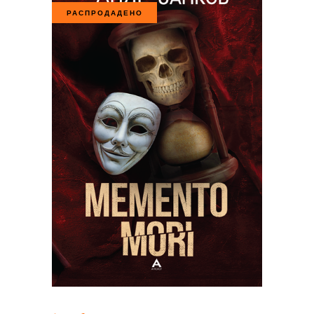
РАСПРОДАДЕНО