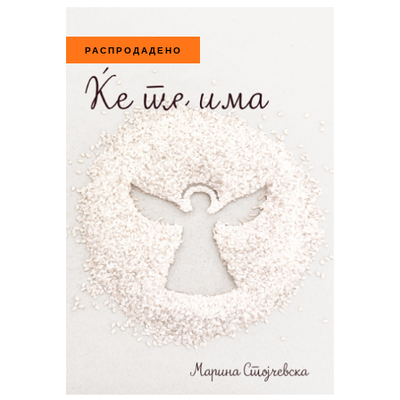
РАСПРОДАДЕНО