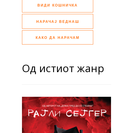
ВИДИ КОШНИЧКА
НАРАЧАЈ ВЕДНАШ
КАКО ДА НАРАЧАМ
Од истиот жанр