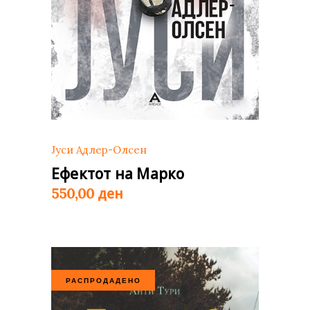
Јуси Адлер-Олсен
Ефектот на Марко
ден
550,00
РАСПРОДАДЕНО