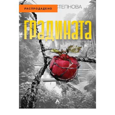
РАСПРОДАДЕНО