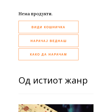
Нема продукти.
ВИДИ КОШНИЧКА
НАРАЧАЈ ВЕДНАШ
КАКО ДА НАРАЧАМ
Од истиот жанр