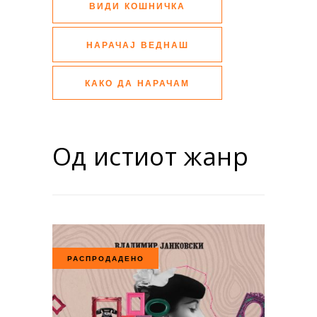
ВИДИ КОШНИЧКА
НАРАЧАЈ ВЕДНАШ
КАКО ДА НАРАЧАМ
Од истиот жанр
РАСПРОДАДЕНО