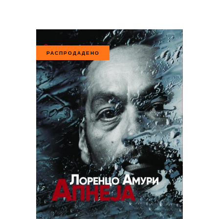
РАСПРОДАДЕНО