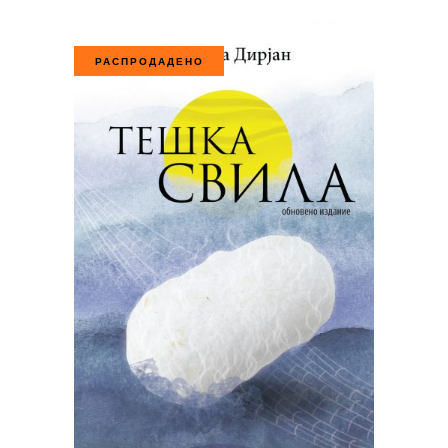
РАСПРОДАДЕНО