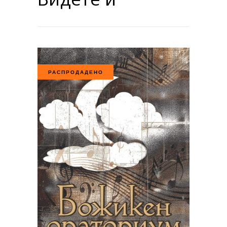
РАСПРОДАДЕНО