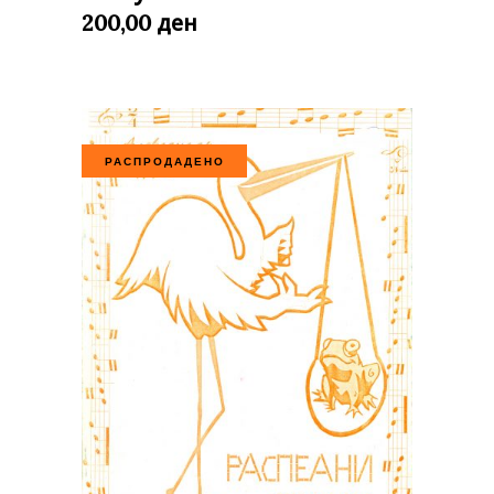
ден
200,00
РАСПРОДАДЕНО