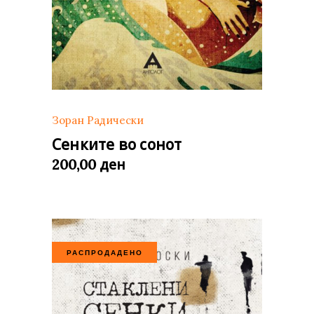
Зоран Радически
Сенките во сонот
ден
200,00
РАСПРОДАДЕНО