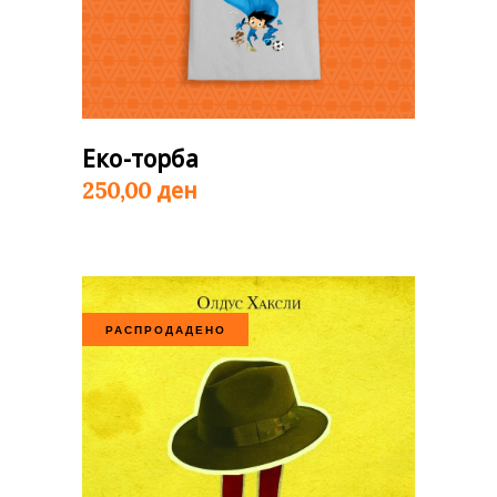
Еко-торба
ден
250,00
РАСПРОДАДЕНО