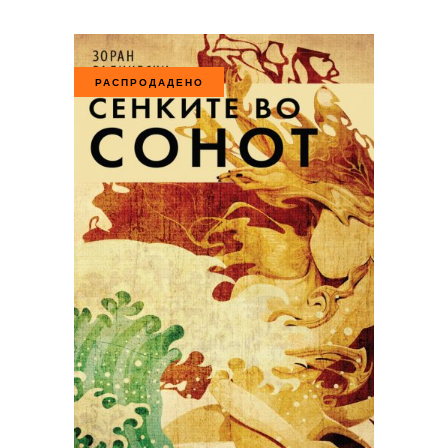
РАСПРОДАДЕНО