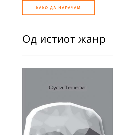
КАКО ДА НАРАЧАМ
Од истиот жанр