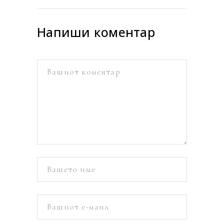
Напиши коментар