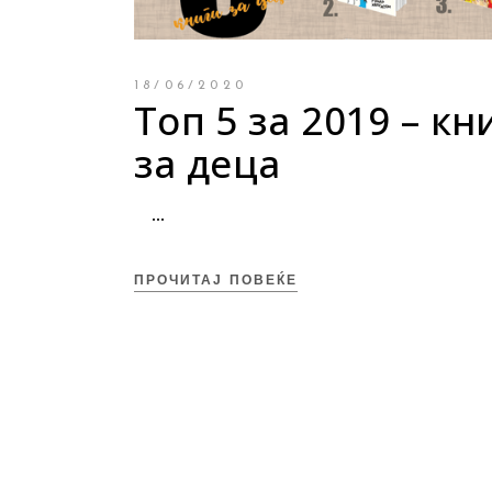
18/06/2020
Топ 5 за 2019 – кн
за деца
ПРОЧИТАЈ ПОВЕЌЕ