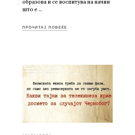
образова и се воспитува на начин
што е
ПРОЧИТАЈ ПОВЕЌЕ