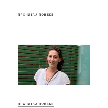
ПРОЧИТАЈ ПОВЕЌЕ
ПРОЧИТАЈ ПОВЕЌЕ