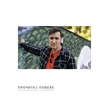
ПРОЧИТАЈ ПОВЕЌЕ