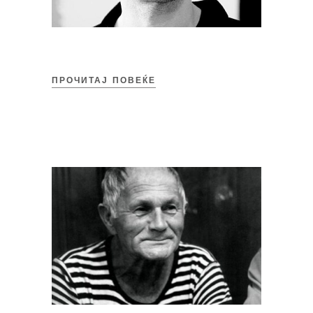
ПРОЧИТАЈ ПОВЕЌЕ