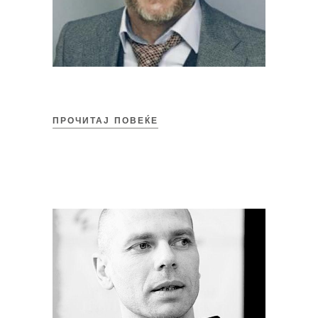
ПРОЧИТАЈ ПОВЕЌЕ