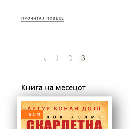
ПРОЧИТАЈ ПОВЕЌЕ
1
2
3
Книга на месецот
-50%