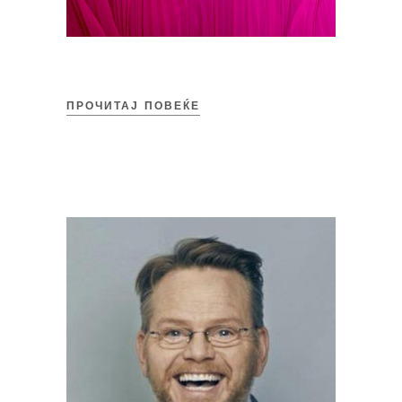
ПРОЧИТАЈ ПОВЕЌЕ