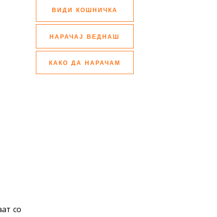
ВИДИ КОШНИЧКА
НАРАЧАЈ ВЕДНАШ
КАКО ДА НАРАЧАМ
аат со