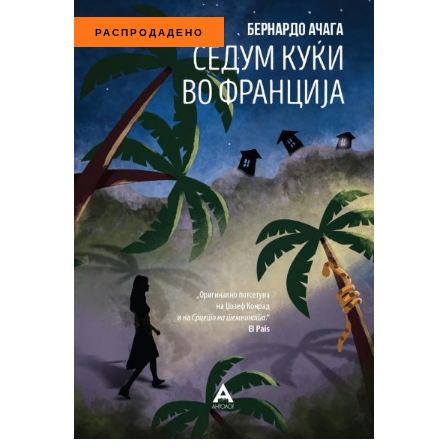
РАСПРОДАДЕНО