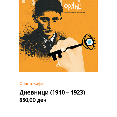
Франц Кафка
Дневници (1910 – 1923)
ден
650,00