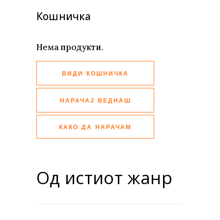
Кошничка
Нема продукти.
ВИДИ КОШНИЧКА
НАРАЧАЈ ВЕДНАШ
КАКО ДА НАРАЧАМ
Од истиот жанр