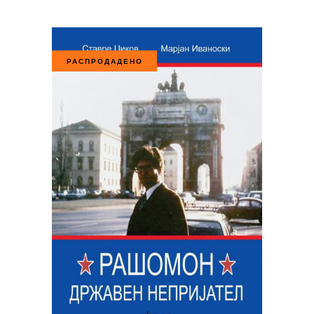
РАСПРОДАДЕНО