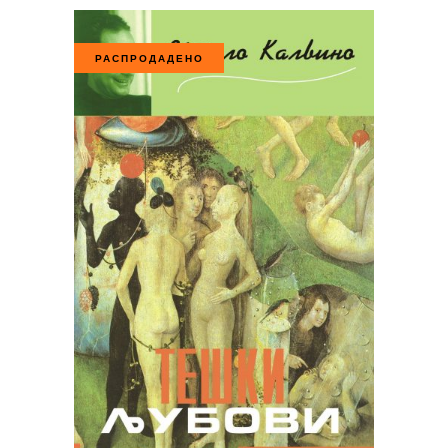
РАСПРОДАДЕНО