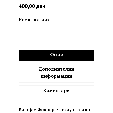
ден
400,00
Нема на залиха
Опис
Дополнителни
информации
Коментари
Вилијам Фокнер е исклучително