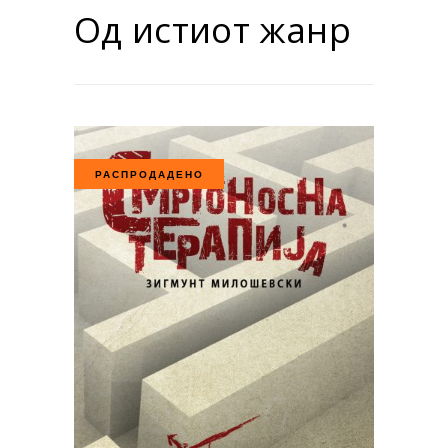
Од истиот жанр
РАСПРОДАДЕНО