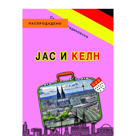
РАСПРОДАДЕНО