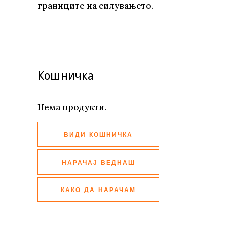
границите на силувањето.
Кошничка
Нема продукти.
ВИДИ КОШНИЧКА
НАРАЧАЈ ВЕДНАШ
КАКО ДА НАРАЧАМ