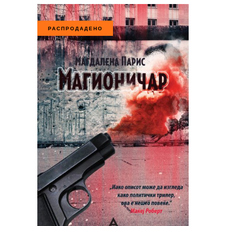
РАСПРОДАДЕНО