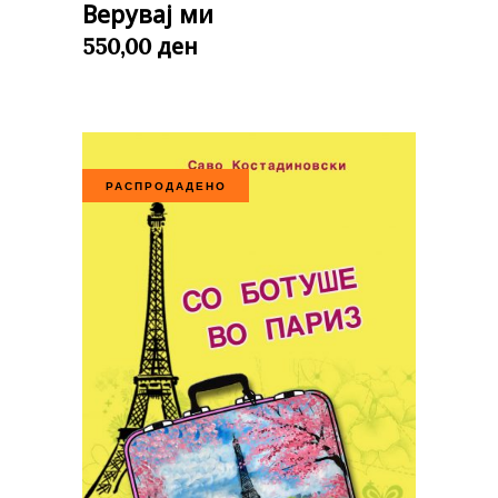
Верувај ми
ден
550,00
РАСПРОДАДЕНО