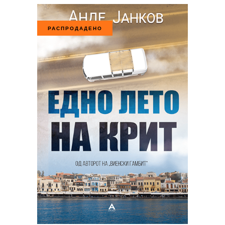
РАСПРОДАДЕНО