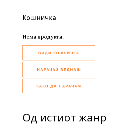
Кошничка
Нема продукти.
ВИДИ КОШНИЧКА
НАРАЧАЈ ВЕДНАШ
КАКО ДА НАРАЧАМ
Од истиот жанр