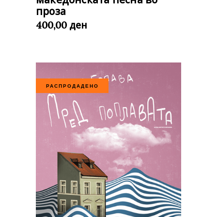
проза
ден
400,00
РАСПРОДАДЕНО