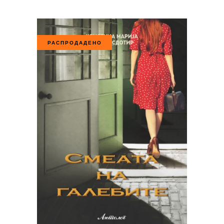
РАСПРОДАДЕНО