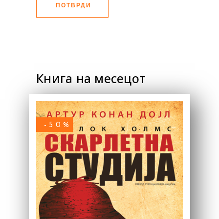
ПОТВРДИ
Книга на месецот
-50%