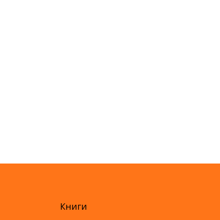
Книги