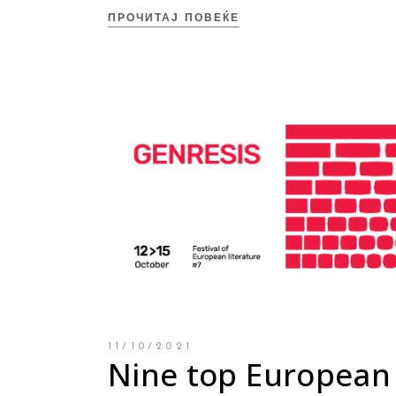
ПРОЧИТАЈ ПОВЕЌЕ
11/10/2021
Nine top European