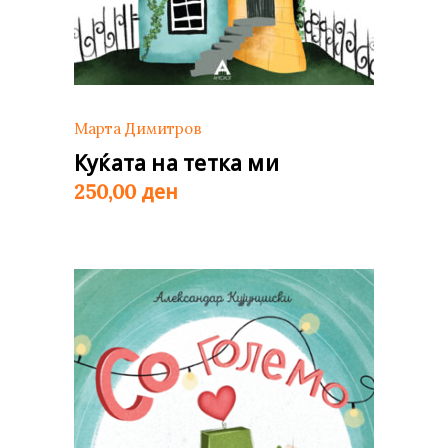
Марта Димитров
Куќата на тетка ми
ден
250,00