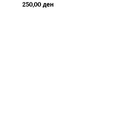
ден
250,00