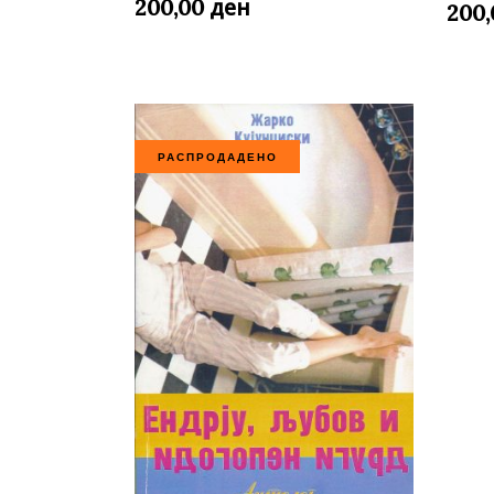
ден
200,00
200
РАСПРОДАДЕНО