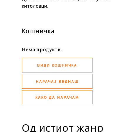
китоловци.
Кошничка
Нема продукти.
ВИДИ КОШНИЧКА
НАРАЧАЈ ВЕДНАШ
КАКО ДА НАРАЧАМ
Од истиот жанр