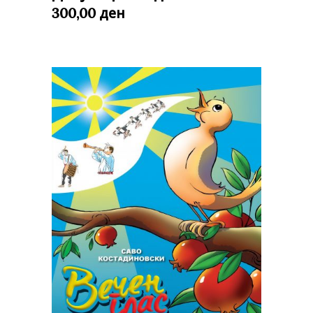
ден
300,00