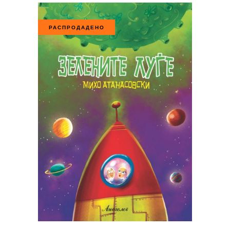
РАСПРОДАДЕНО