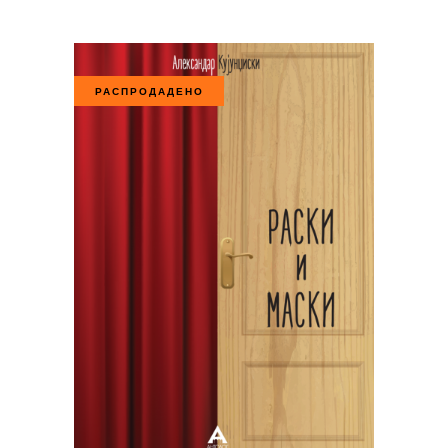
РАСПРОДАДЕНО