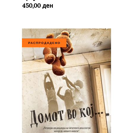
ден
450,00
РАСПРОДАДЕНО