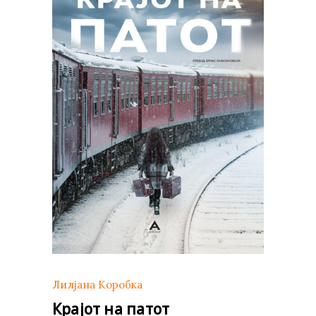
Лилјана Коробка
Крајот на патот