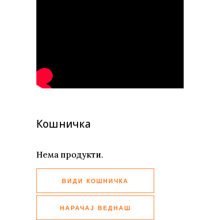
Кошничка
Нема продукти.
ВИДИ КОШНИЧКА
НАРАЧАЈ ВЕДНАШ