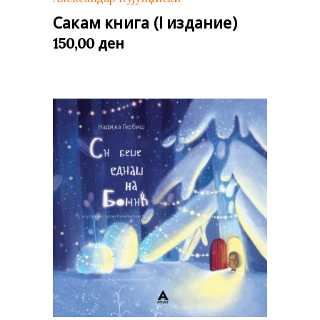
Сакам книга (I издание)
ден
150,00