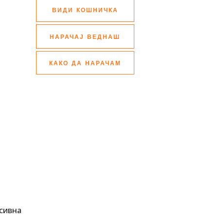
ВИДИ КОШНИЧКА
НАРАЧАЈ ВЕДНАШ
КАКО ДА НАРАЧАМ
сивна