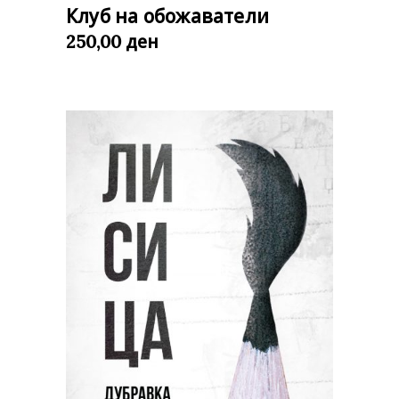
Клуб на обожаватели
ден
250,00