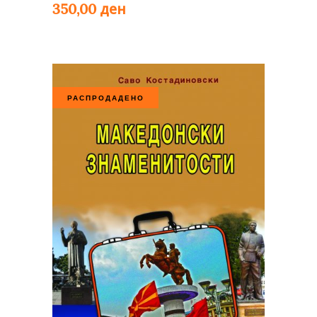
ден
350,00
РАСПРОДАДЕНО