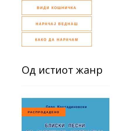
ВИДИ КОШНИЧКА
НАРАЧАЈ ВЕДНАШ
КАКО ДА НАРАЧАМ
Од истиот жанр
РАСПРОДАДЕНО