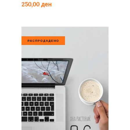
ден
250,00
РАСПРОДАДЕНО