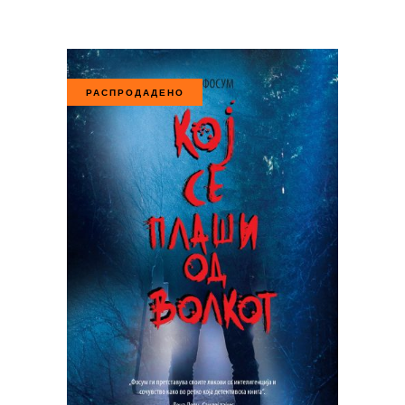
РАСПРОДАДЕНО