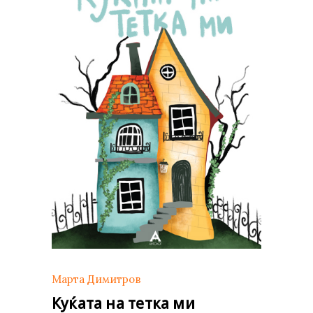
Марта Димитров
Куќата на тетка ми