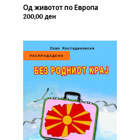
Од животот по Европа
ден
200,00
РАСПРОДАДЕНО