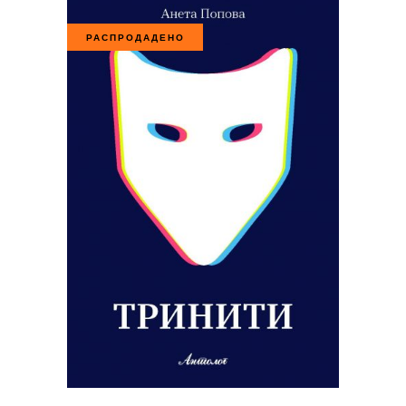
РАСПРОДАДЕНО