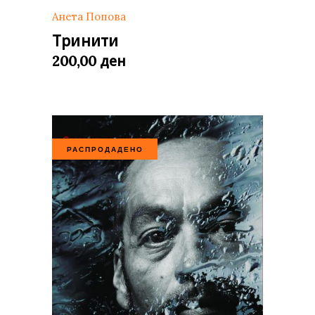
Анета Попова
Тринити
ден
200,00
РАСПРОДАДЕНО