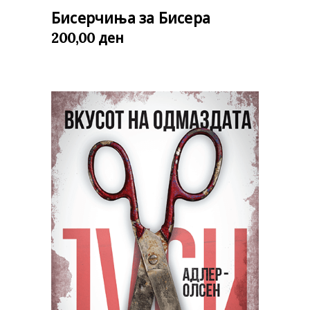
Бисерчиња за Бисера
ден
200,00