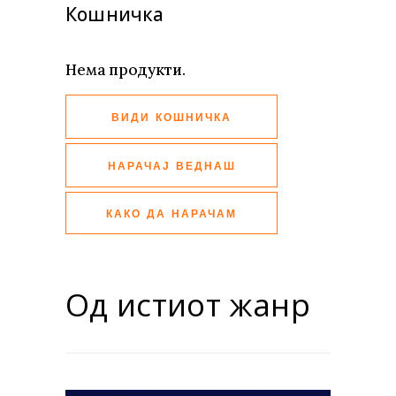
Кошничка
Нема продукти.
ВИДИ КОШНИЧКА
НАРАЧАЈ ВЕДНАШ
КАКО ДА НАРАЧАМ
Од истиот жанр