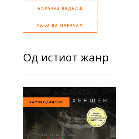
НАРАЧАЈ ВЕДНАШ
КАКО ДА НАРАЧАМ
Од истиот жанр
РАСПРОДАДЕНО