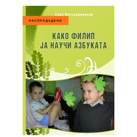
РАСПРОДАДЕНО