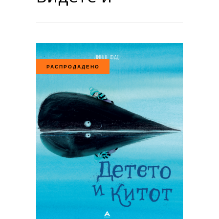
РАСПРОДАДЕНО