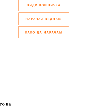
ВИДИ КОШНИЧКА
НАРАЧАЈ ВЕДНАШ
КАКО ДА НАРАЧАМ
то на