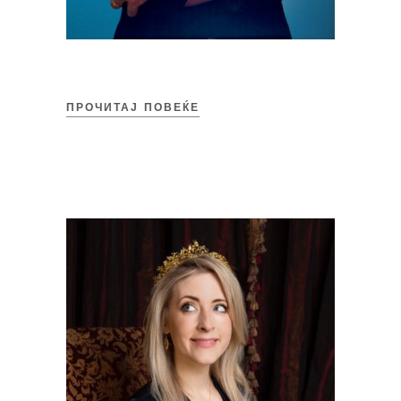
ПРОЧИТАЈ ПОВЕЌЕ