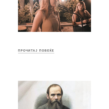
ПРОЧИТАЈ ПОВЕЌЕ