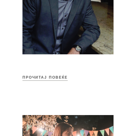
ПРОЧИТАЈ ПОВЕЌЕ