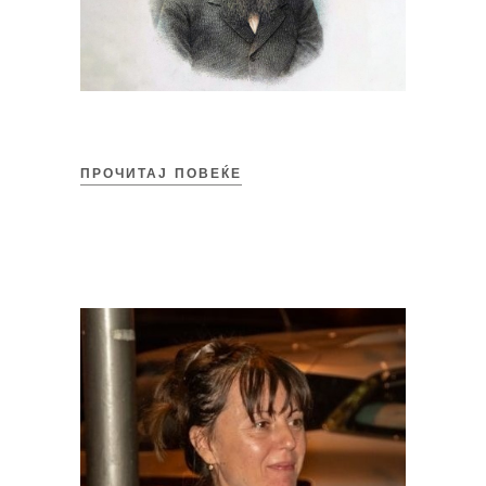
ПРОЧИТАЈ ПОВЕЌЕ