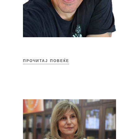
ПРОЧИТАЈ ПОВЕЌЕ