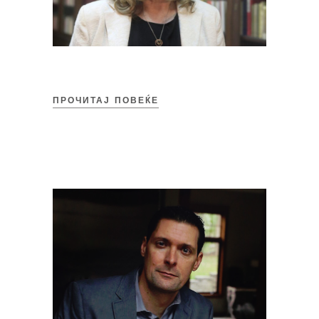
ПРОЧИТАЈ ПОВЕЌЕ