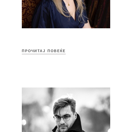
ПРОЧИТАЈ ПОВЕЌЕ