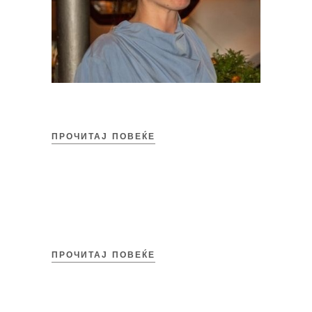
ПРОЧИТАЈ ПОВЕЌЕ
ПРОЧИТАЈ ПОВЕЌЕ