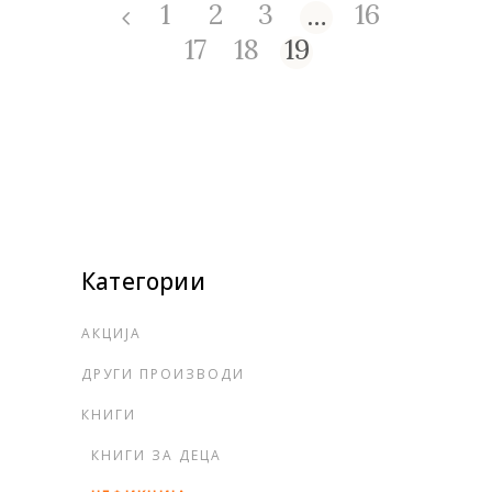
…
1
2
3
16
17
18
19
Категории
АКЦИЈА
ДРУГИ ПРОИЗВОДИ
КНИГИ
КНИГИ ЗА ДЕЦА