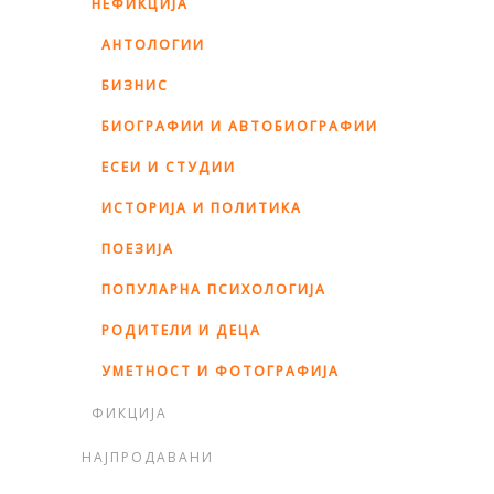
НЕФИКЦИЈА
АНТОЛОГИИ
БИЗНИС
БИОГРАФИИ И АВТОБИОГРАФИИ
ЕСЕИ И СТУДИИ
ИСТОРИЈА И ПОЛИТИКА
ПОЕЗИЈА
ПОПУЛАРНА ПСИХОЛОГИЈА
РОДИТЕЛИ И ДЕЦА
УМЕТНОСТ И ФОТОГРАФИЈА
ФИКЦИЈА
НАЈПРОДАВАНИ