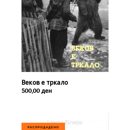
Веков е тркало
ден
500,00
РАСПРОДАДЕНО