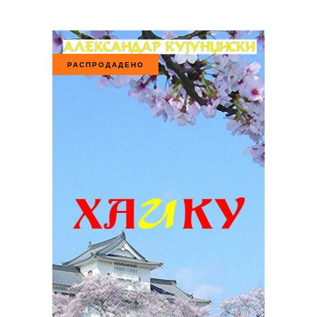
РАСПРОДАДЕНО