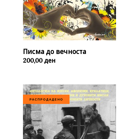
Писма до вечноста
ден
200,00
РАСПРОДАДЕНО