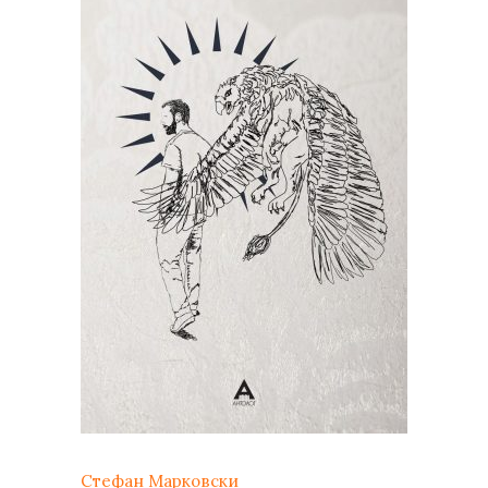
Стефан Марковски