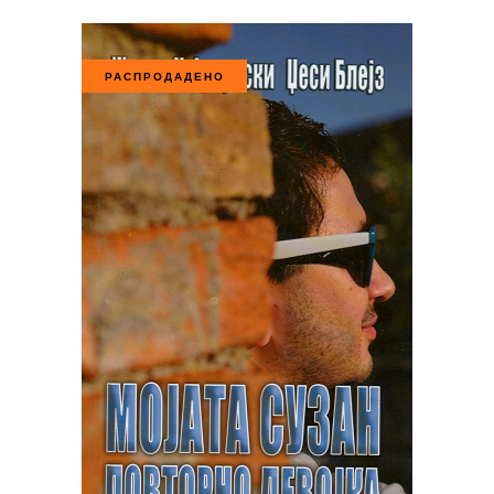
РАСПРОДАДЕНО