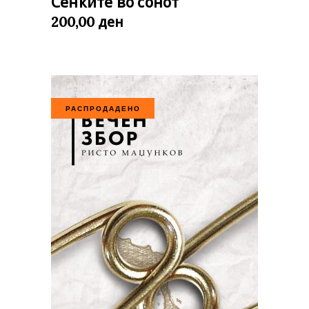
Сенките во сонот
ден
200,00
РАСПРОДАДЕНО