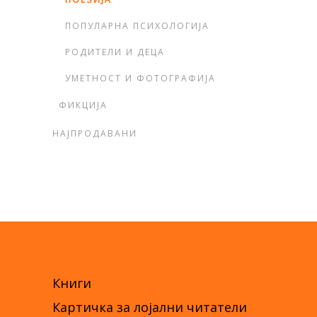
ПОПУЛАРНА ПСИХОЛОГИЈА
РОДИТЕЛИ И ДЕЦА
УМЕТНОСТ И ФОТОГРАФИЈА
ФИКЦИЈА
НАЈПРОДАВАНИ
Книги
Картичка за лојални читатели