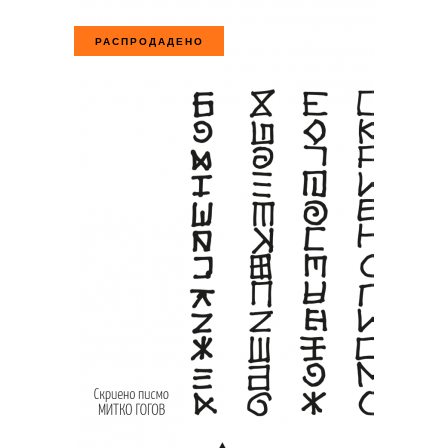
РАСПРОДАДЕНО