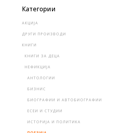
Категории
АКЦИЈА
ДРУГИ ПРОИЗВОДИ
КНИГИ
КНИГИ ЗА ДЕЦА
НЕФИКЦИЈА
АНТОЛОГИИ
БИЗНИС
БИОГРАФИИ И АВТОБИОГРАФИИ
ЕСЕИ И СТУДИИ
ИСТОРИЈА И ПОЛИТИКА
ПОЕЗИЈА