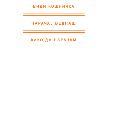
ВИДИ КОШНИЧКА
НАРАЧАЈ ВЕДНАШ
КАКО ДА НАРАЧАМ