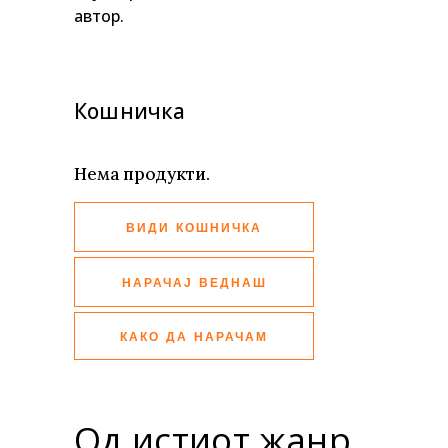
автор.
Кошничка
Нема продукти.
ВИДИ КОШНИЧКА
НАРАЧАЈ ВЕДНАШ
КАКО ДА НАРАЧАМ
Од истиот жанр