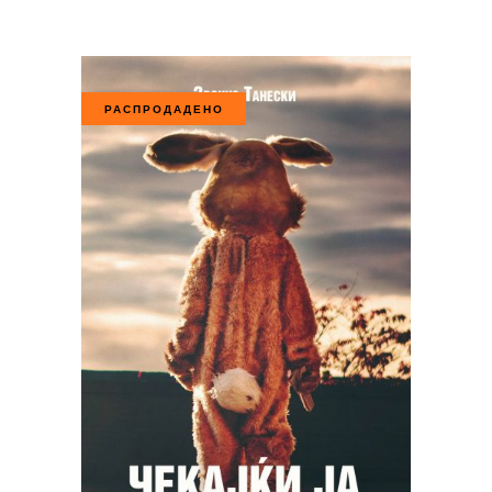
РАСПРОДАДЕНО