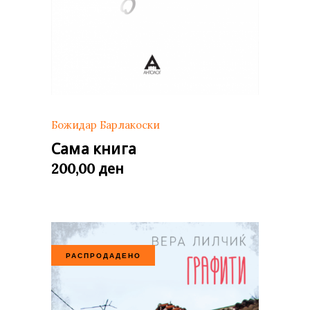
Божидар Барлакоски
Сама книга
ден
200,00
РАСПРОДАДЕНО