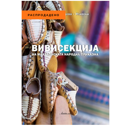
РАСПРОДАДЕНО