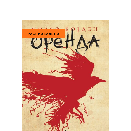
РАСПРОДАДЕНО