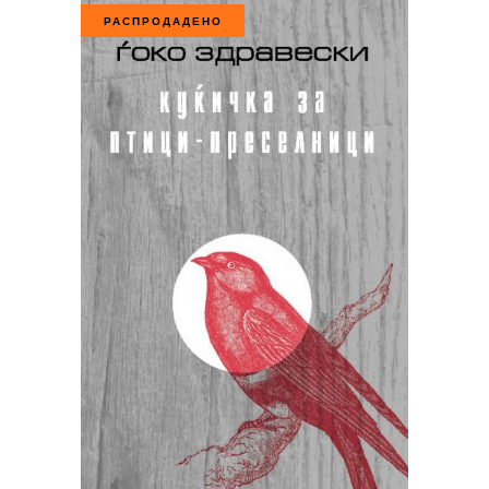
РАСПРОДАДЕНО