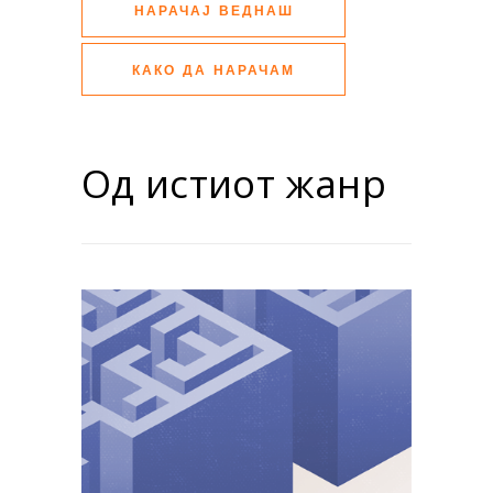
НАРАЧАЈ ВЕДНАШ
КАКО ДА НАРАЧАМ
Од истиот жанр