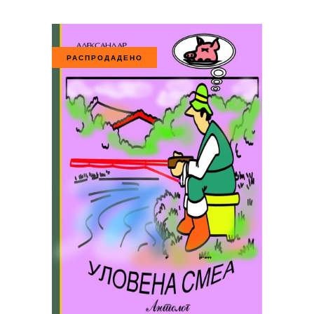
РАСПРОДАДЕНО