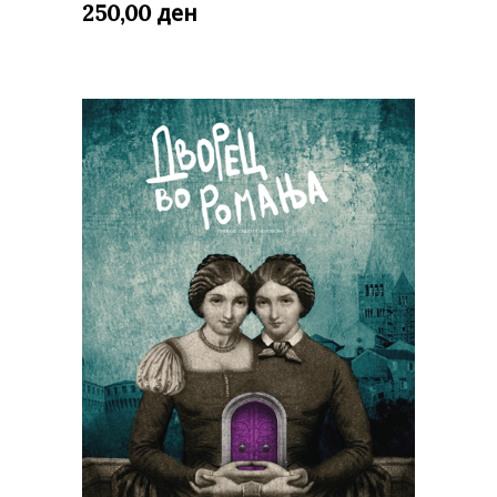
ден
250,00