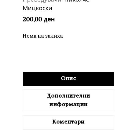
Мицкоски
ден
200,00
Нема на залиха
Опис
Дополнителни
информации
Коментари