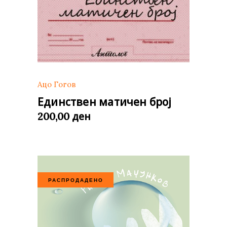
Ацо Гогов
Единствен матичен број
ден
200,00
РАСПРОДАДЕНО