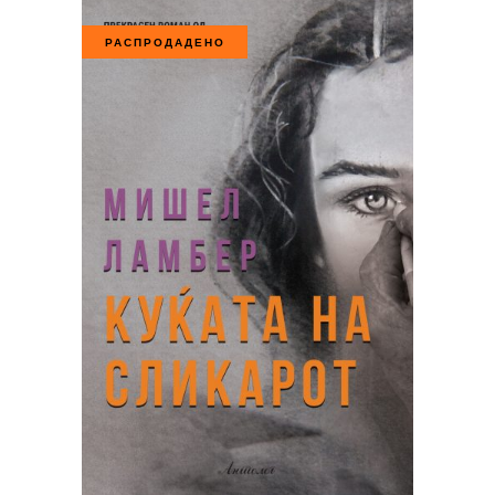
РАСПРОДАДЕНО