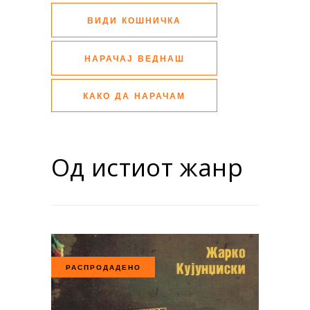
ВИДИ КОШНИЧКА
НАРАЧАЈ ВЕДНАШ
КАКО ДА НАРАЧАМ
Од истиот жанр
РАСПРОДАДЕНО