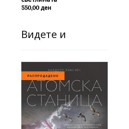
ден
550,00
Видете и
РАСПРОДАДЕНО