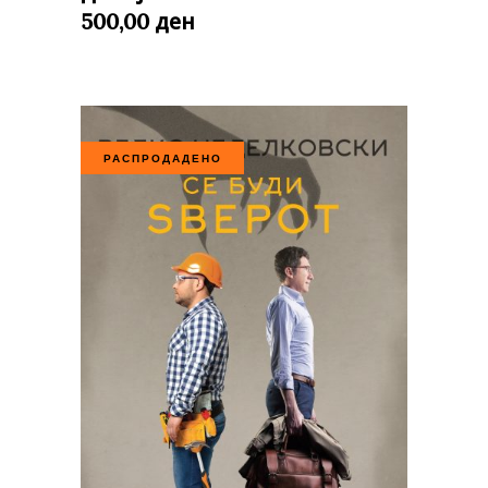
ден
500,00
РАСПРОДАДЕНО