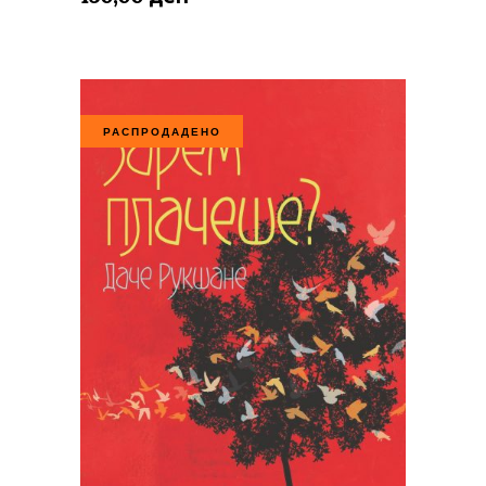
РАСПРОДАДЕНО