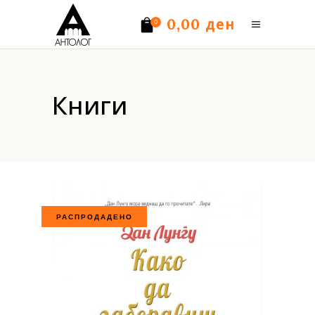
ден
0,00
0
Нема производи.
Книги
РАСПРОДАДЕНО