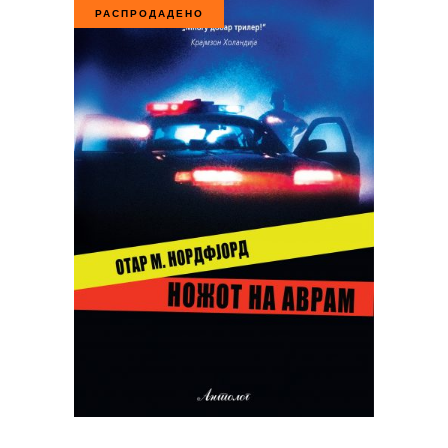
РАСПРОДАДЕНО