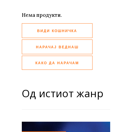
Нема продукти.
ВИДИ КОШНИЧКА
НАРАЧАЈ ВЕДНАШ
КАКО ДА НАРАЧАМ
Од истиот жанр