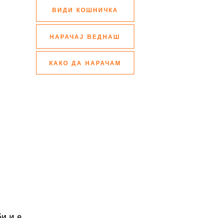
ВИДИ КОШНИЧКА
НАРАЧАЈ ВЕДНАШ
КАКО ДА НАРАЧАМ
и и е