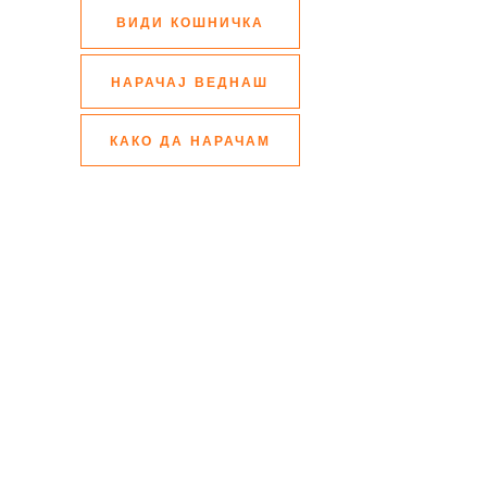
ВИДИ КОШНИЧКА
НАРАЧАЈ ВЕДНАШ
КАКО ДА НАРАЧАМ