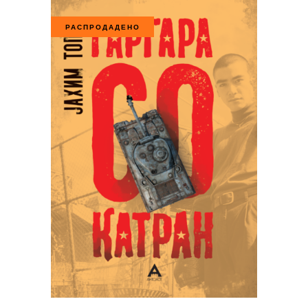
РАСПРОДАДЕНО