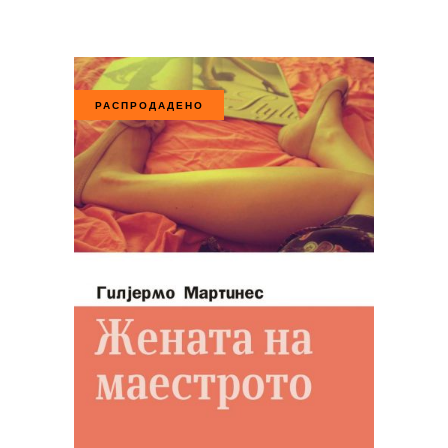
РАСПРОДАДЕНО