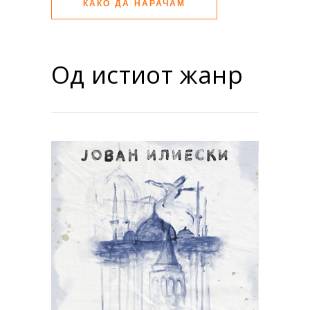
КАКО ДА НАРАЧАМ
Од истиот жанр