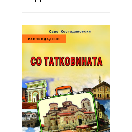
РАСПРОДАДЕНО