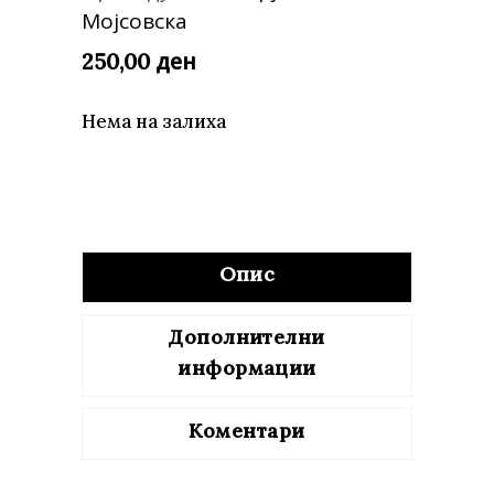
Мојсовска
ден
250,00
Нема на залиха
Опис
Дополнителни
информации
Коментари