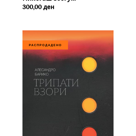
ден
300,00
РАСПРОДАДЕНО