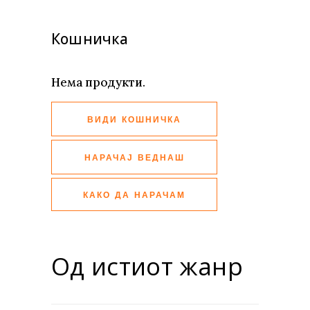
Кошничка
Нема продукти.
ВИДИ КОШНИЧКА
НАРАЧАЈ ВЕДНАШ
КАКО ДА НАРАЧАМ
Од истиот жанр