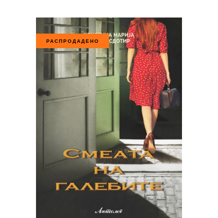
РАСПРОДАДЕНО