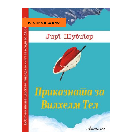
РАСПРОДАДЕНО