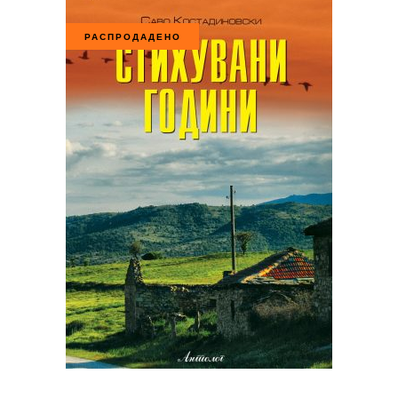
РАСПРОДАДЕНО