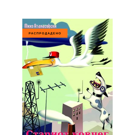
РАСПРОДАДЕНО