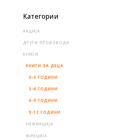
Категории
АКЦИЈА
ДРУГИ ПРОИЗВОДИ
КНИГИ
КНИГИ ЗА ДЕЦА
0-3 ГОДИНИ
3-6 ГОДИНИ
6-9 ГОДИНИ
9-12 ГОДИНИ
НЕФИКЦИЈА
ФИКЦИЈА