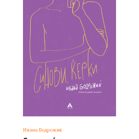
Ивана Бодрожиќ