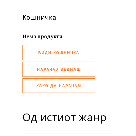
Кошничка
Нема продукти.
ВИДИ КОШНИЧКА
НАРАЧАЈ ВЕДНАШ
КАКО ДА НАРАЧАМ
Од истиот жанр