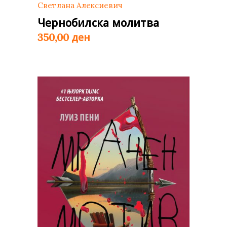
Светлана Алексиевич
Чернобилска молитва
ден
350,00