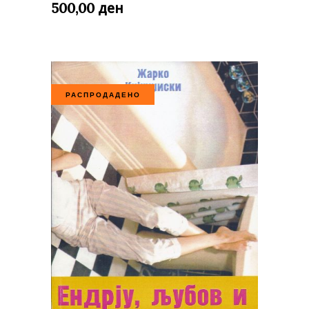
ден
500,00
РАСПРОДАДЕНО