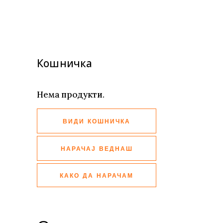
Кошничка
Нема продукти.
ВИДИ КОШНИЧКА
НАРАЧАЈ ВЕДНАШ
КАКО ДА НАРАЧАМ