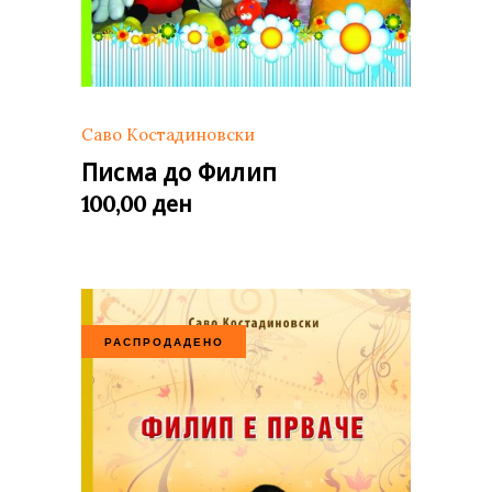
Саво Костадиновски
Писма до Филип
ден
100,00
РАСПРОДАДЕНО