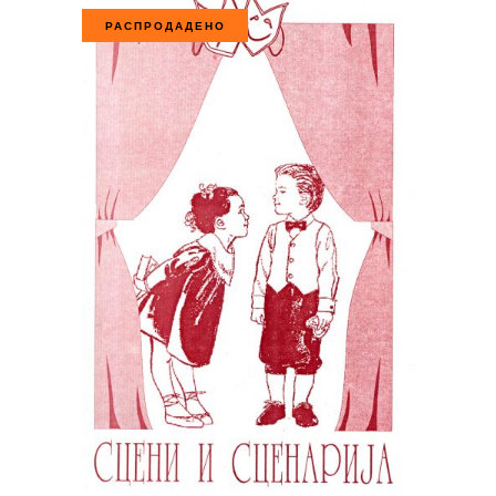
РАСПРОДАДЕНО