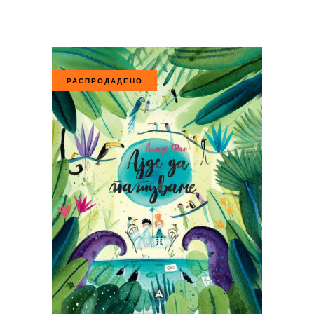
РАСПРОДАДЕНО