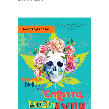
РАСПРОДАДЕНО