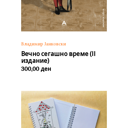
Владимир Јанковски
Вечно сегашно време (II
издание)
ден
300,00