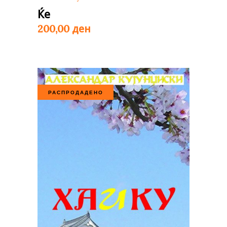
Ќе
ден
200,00
РАСПРОДАДЕНО