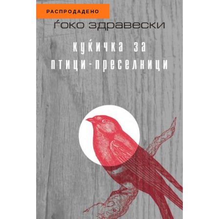
РАСПРОДАДЕНО