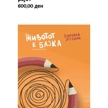
ден
600,00