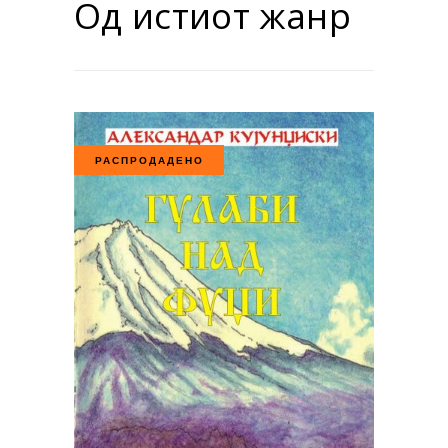
Од истиот жанр
РАСПРОДАДЕНО