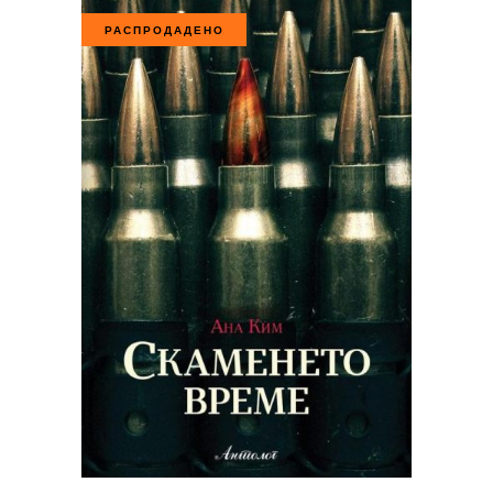
РАСПРОДАДЕНО