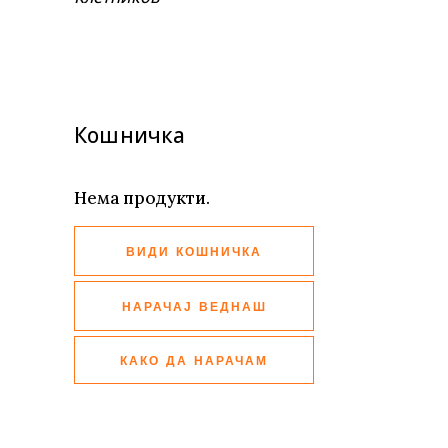
Кошничка
Нема продукти.
ВИДИ КОШНИЧКА
НАРАЧАЈ ВЕДНАШ
КАКО ДА НАРАЧАМ