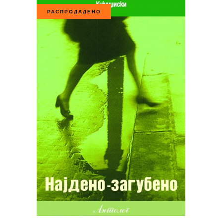
РАСПРОДАДЕНО