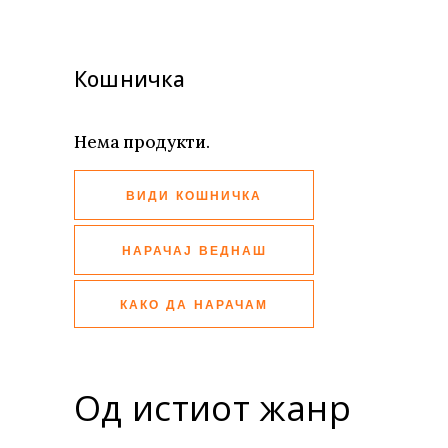
Кошничка
Нема продукти.
ВИДИ КОШНИЧКА
НАРАЧАЈ ВЕДНАШ
КАКО ДА НАРАЧАМ
Од истиот жанр