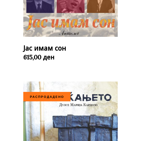
Јас имам сон
ден
615,00
РАСПРОДАДЕНО