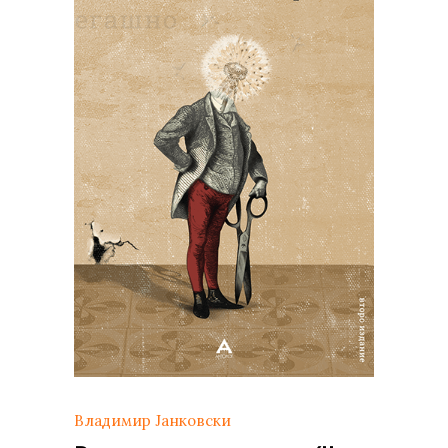
Владимир Јанковски