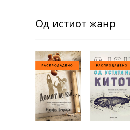
Од истиот жанр
РАСПРОДАДЕНО
РАСПРОДАДЕНО