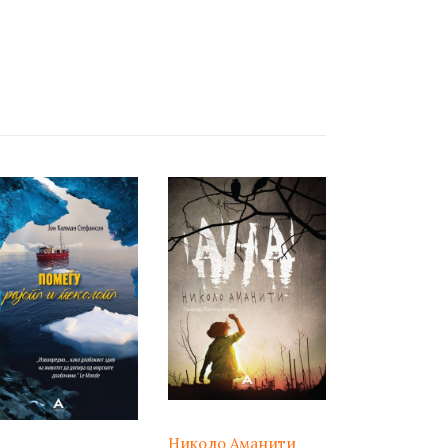
Николо Аманити