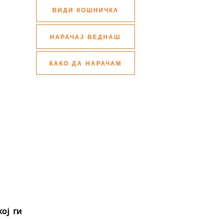
ВИДИ КОШНИЧКА
НАРАЧАЈ ВЕДНАШ
КАКО ДА НАРАЧАМ
ој ги