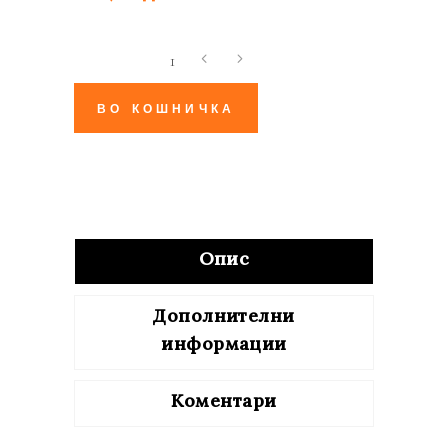
Приказничар
quantity
ВО КОШНИЧКА
Опис
Дополнителни
информации
Коментари