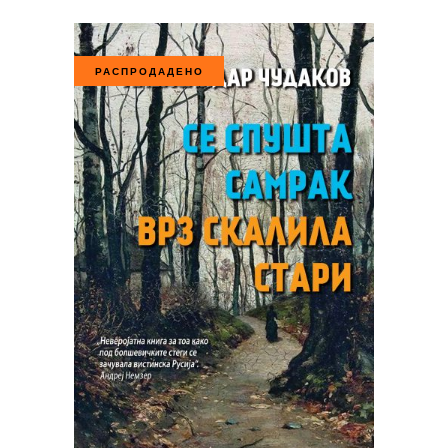
РАСПРОДАДЕНО