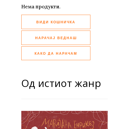
Нема продукти.
ВИДИ КОШНИЧКА
НАРАЧАЈ ВЕДНАШ
КАКО ДА НАРАЧАМ
Од истиот жанр