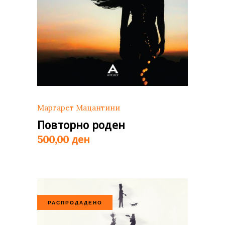
Маргарет Мацантини
Повторно роден
ден
500,00
РАСПРОДАДЕНО