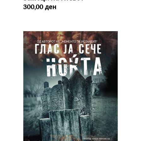
ден
300,00