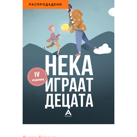
РАСПРОДАДЕНО