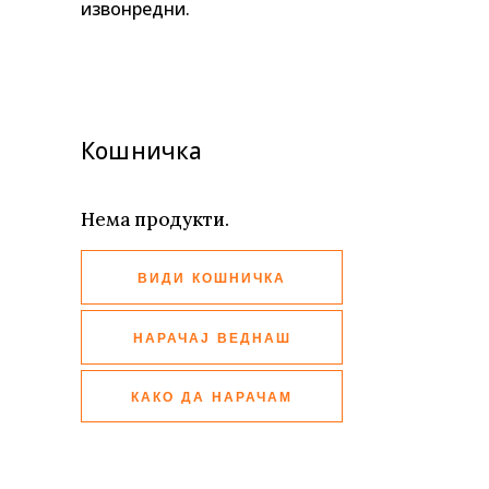
извонредни.
Кошничка
Нема продукти.
ВИДИ КОШНИЧКА
НАРАЧАЈ ВЕДНАШ
КАКО ДА НАРАЧАМ