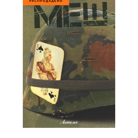
РАСПРОДАДЕНО