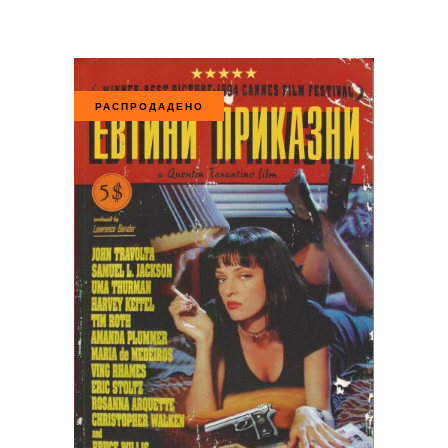
РАСПРОДАДЕНО