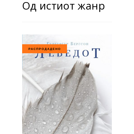
Од истиот жанр
РАСПРОДАДЕНО