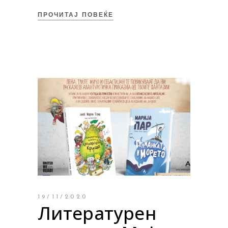
ПРОЧИТАЈ ПОВЕЌЕ
19/11/2020
Литературен